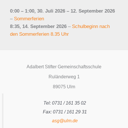
0:00
–
1:00
,
30. Juli 2026
–
12. September 2026
–
Sommerferien
8:35,
14. September 2026
–
Schulbeginn nach
den Sommerferien 8.35 Uhr
Adalbert Stifter Gemeinschaftsschule
Ruländerweg 1
89075 Ulm
Tel: 0731 / 161 35 02
Fax: 0731 / 161 29 31
asg@ulm.de