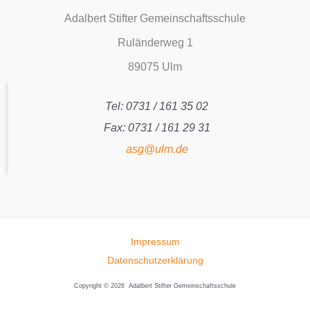
Adalbert Stifter Gemeinschaftsschule
Ruländerweg 1
89075 Ulm
Tel: 0731 / 161 35 02
Fax: 0731 / 161 29 31
asg@ulm.de
Impressum
Datenschutzerklärung
Copyright © 2026 Adalbert Stifter Gemeinschaftsschule