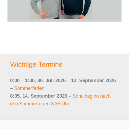
Wichtige Termine
0:00
–
1:00
,
30. Juli 2026
–
12. September 2026
–
Sommerferien
8:35,
14. September 2026
–
Schulbeginn nach
den Sommerferien 8.35 Uhr