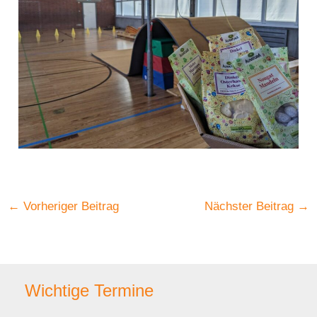
←
Vorheriger Beitrag
Nächster Beitrag
→
Wichtige Termine