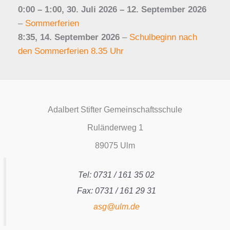
0:00
–
1:00
,
30. Juli 2026
–
12. September 2026
–
Sommerferien
8:35,
14. September 2026
–
Schulbeginn nach
den Sommerferien 8.35 Uhr
Adalbert Stifter Gemeinschaftsschule
Ruländerweg 1
89075 Ulm
Tel: 0731 / 161 35 02
Fax: 0731 / 161 29 31
asg@ulm.de