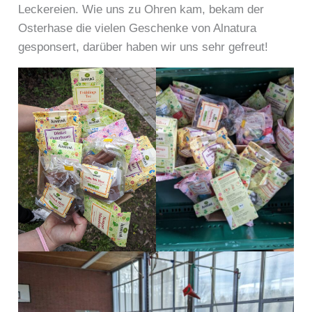
Leckereien. Wie uns zu Ohren kam, bekam der
Osterhase die vielen Geschenke von Alnatura
gesponsert, darüber haben wir uns sehr gefreut!