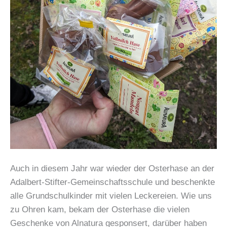
Auch in diesem Jahr war wieder der Osterhase an der
Adalbert-Stifter-Gemeinschaftsschule und beschenkte
alle Grundschulkinder mit vielen Leckereien. Wie uns
zu Ohren kam, bekam der Osterhase die vielen
Geschenke von Alnatura gesponsert, darüber haben