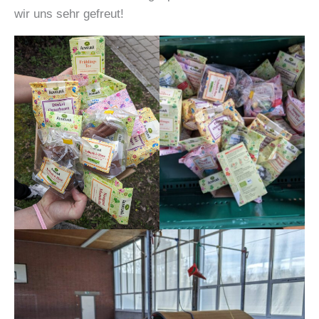
wir uns sehr gefreut!