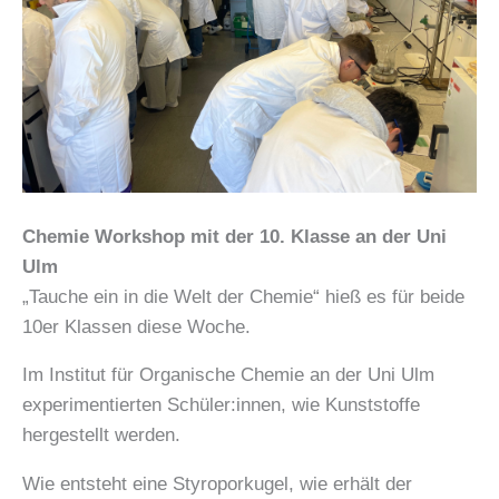
Chemie Workshop mit der 10. Klasse an der Uni
Ulm
„Tauche ein in die Welt der Chemie“ hieß es für beide
10er Klassen diese Woche.
Im Institut für Organische Chemie an der Uni Ulm
experimentierten Schüler:innen, wie Kunststoffe
hergestellt werden.
Wie entsteht eine Styroporkugel, wie erhält der