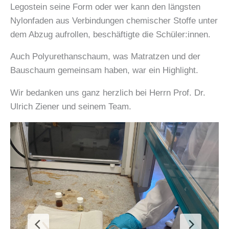
Legostein seine Form oder wer kann den längsten
Nylonfaden aus Verbindungen chemischer Stoffe unter
dem Abzug aufrollen, beschäftigte die Schüler:innen.
Auch Polyurethanschaum, was Matratzen und der
Bauschaum gemeinsam haben, war ein Highlight.
Wir bedanken uns ganz herzlich bei Herrn Prof. Dr.
Ulrich Ziener und seinem Team.