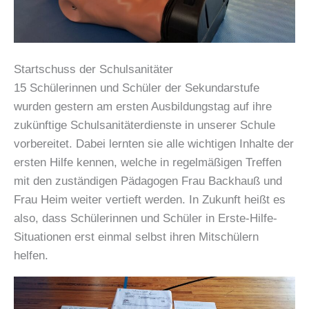
Ulm
Startschuss der Schulsanitäter
15 Schülerinnen und Schüler der Sekundarstufe
wurden gestern am ersten Ausbildungstag auf ihre
zukünftige Schulsanitäterdienste in unserer Schule
vorbereitet. Dabei lernten sie alle wichtigen Inhalte der
ersten Hilfe kennen, welche in regelmäßigen Treffen
mit den zuständigen Pädagogen Frau Backhauß und
Frau Heim weiter vertieft werden. In Zukunft heißt es
also, dass Schülerinnen und Schüler in Erste-Hilfe-
Situationen erst einmal selbst ihren Mitschülern
helfen.