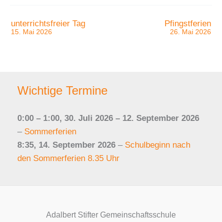
unterrichtsfreier Tag
Pfingstferien
15. Mai 2026
26. Mai 2026
Wichtige Termine
0:00
–
1:00
,
30. Juli 2026
–
12. September 2026
–
Sommerferien
8:35,
14. September 2026
–
Schulbeginn nach
den Sommerferien 8.35 Uhr
Adalbert Stifter Gemeinschaftsschule