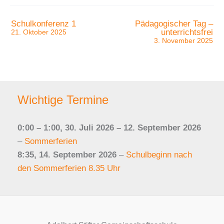
Schulkonferenz 1
Pädagogischer Tag –
unterrichtsfrei
21. Oktober 2025
3. November 2025
Wichtige Termine
0:00
–
1:00
,
30. Juli 2026
–
12. September 2026
–
Sommerferien
8:35,
14. September 2026
–
Schulbeginn nach
den Sommerferien 8.35 Uhr