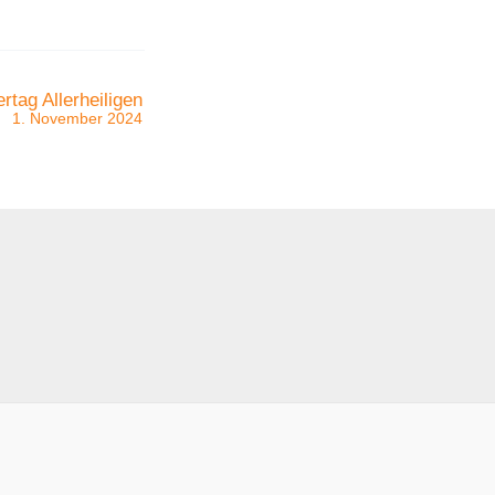
ertag Allerheiligen
1. November 2024