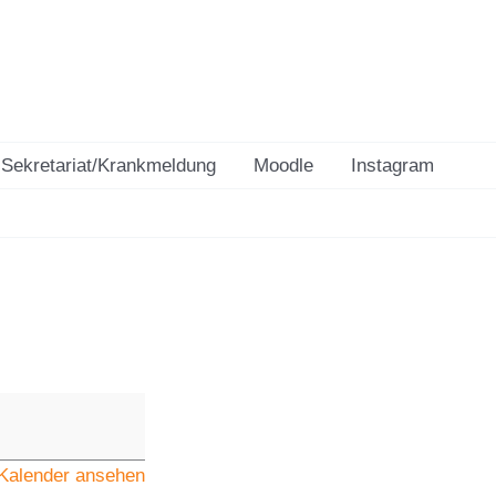
Sekretariat/Krankmeldung
Moodle
Instagram
Kalender ansehen