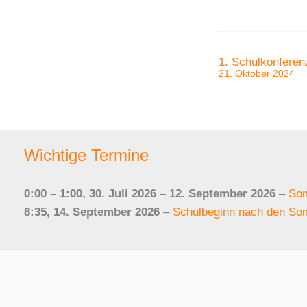
1. Schulkonferen
21. Oktober 2024
Wichtige Termine
0:00
–
1:00
,
30. Juli 2026
–
12. September 2026
–
Som
8:35,
14. September 2026
–
Schulbeginn nach den Som