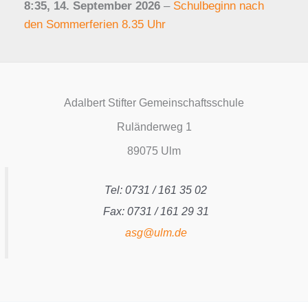
8:35,
14. September 2026
–
Schulbeginn nach
den Sommerferien 8.35 Uhr
Adalbert Stifter Gemeinschaftsschule
Ruländerweg 1
89075 Ulm
Tel: 0731 / 161 35 02
Fax: 0731 / 161 29 31
asg@ulm.de