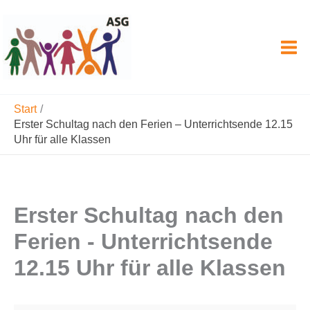
Zum
Inhalt
springen
Start
Erster Schultag nach den Ferien – Unterrichtsende 12.15
Uhr für alle Klassen
Erster Schultag nach den
Ferien - Unterrichtsende
12.15 Uhr für alle Klassen