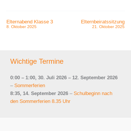
Elternabend Klasse 3
Elternbeiratssitzung
8. Oktober 2025
21. Oktober 2025
Wichtige Termine
0:00
–
1:00
,
30. Juli 2026
–
12. September 2026
–
Sommerferien
8:35,
14. September 2026
–
Schulbeginn nach
den Sommerferien 8.35 Uhr