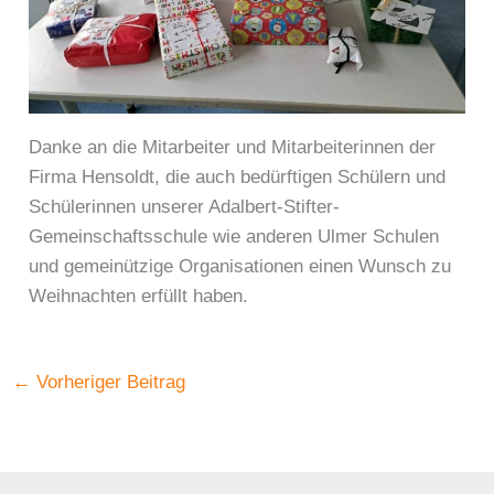
Danke an die Mitarbeiter und Mitarbeiterinnen der
Firma Hensoldt, die auch bedürftigen Schülern und
Schülerinnen unserer Adalbert-Stifter-
Gemeinschaftsschule wie anderen Ulmer Schulen
und gemeinützige Organisationen einen Wunsch zu
Weihnachten erfüllt haben.
←
Vorheriger Beitrag