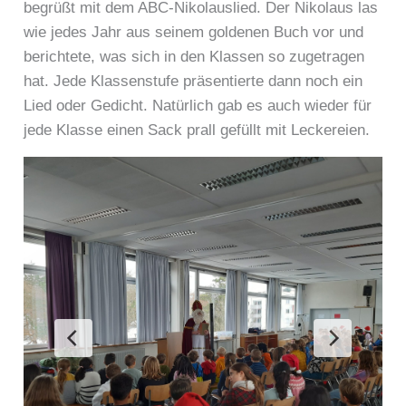
begrüßt mit dem ABC-Nikolauslied. Der Nikolaus las
wie jedes Jahr aus seinem goldenen Buch vor und
berichtete, was sich in den Klassen so zugetragen
hat. Jede Klassenstufe präsentierte dann noch ein
Lied oder Gedicht. Natürlich gab es auch wieder für
jede Klasse einen Sack prall gefüllt mit Leckereien.