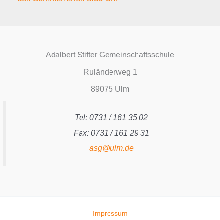
Adalbert Stifter Gemeinschaftsschule
Ruländerweg 1
89075 Ulm
Tel: 0731 / 161 35 02
Fax: 0731 / 161 29 31
asg@ulm.de
Impressum